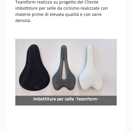
Teamform realizza su progetto del Cliente
imbottiture per selle da ciclismo realizzate con
materie prime di elevata qualità e con varie
densità.
Imbottiture per selle -Teamform-